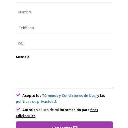
Mensaje
Acepto los
Términos y Condiciones de Uso
, y las
políticas de privacidad
.
Autorizo el uso de mi información para
fines
adicionales