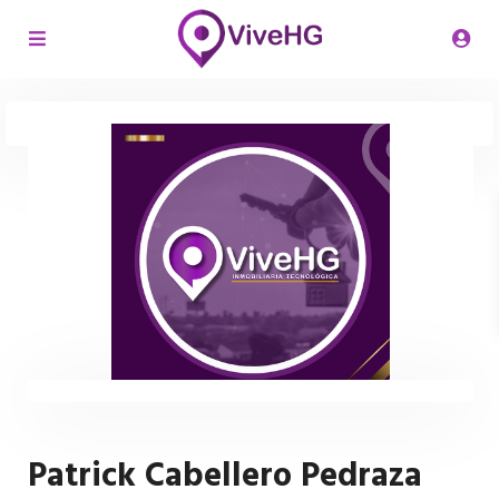
Patrick Cabellero Pedraza