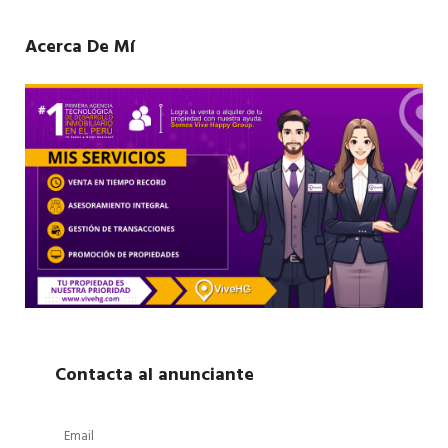
Acerca De Mí
Contacta al anunciante