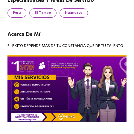
Especialidades Y Áreas De Servicio
Perú
El Tambo
Huancayo
Acerca De Mí
EL EXITO DEPENDE MAS DE TU CONSTANCIA QUE DE TU TALENTO