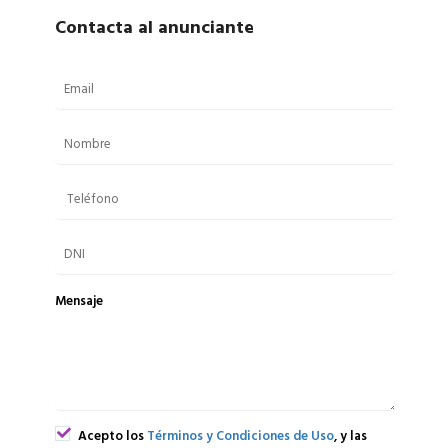
Contacta al anunciante
Mensaje
Acepto los
Términos y Condiciones de Uso
, y las