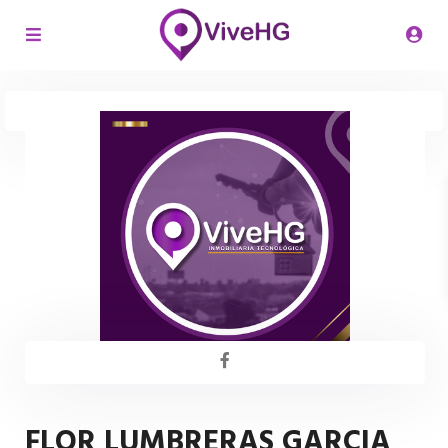
FLOR LUMBRERAS GARCIA