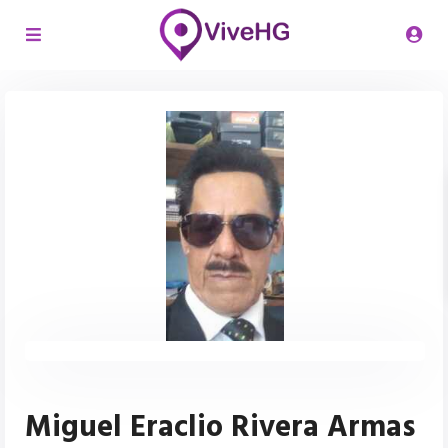
Miguel Eraclio Rivera Armas