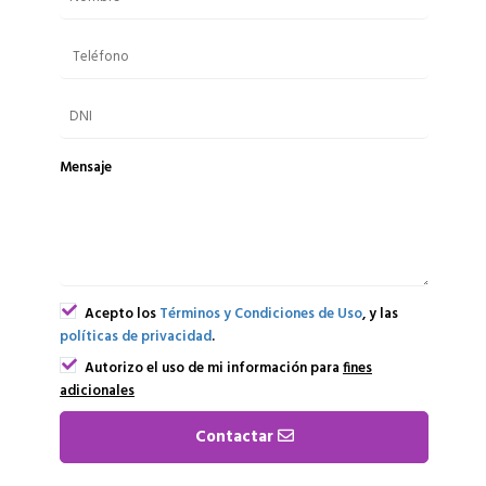
Mensaje
Acepto los
Términos y Condiciones de Uso
, y las
políticas de privacidad
.
Autorizo el uso de mi información para
fines
adicionales
Contactar