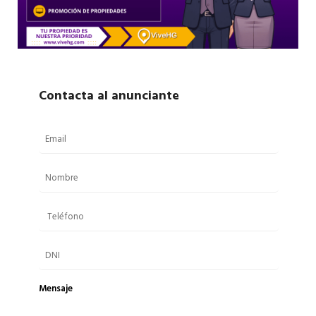
Contacta al anunciante
Mensaje