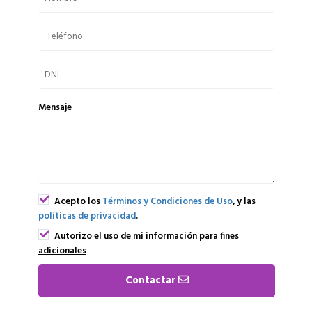
Mensaje
Acepto los
Términos y Condiciones de Uso
, y las
políticas de privacidad
.
Autorizo el uso de mi información para
fines
adicionales
Contactar