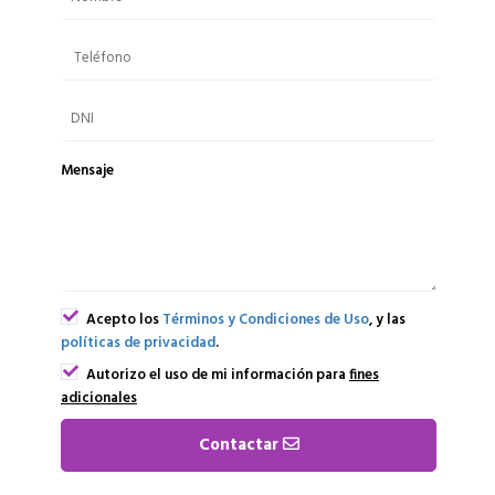
Mensaje
Acepto los
Términos y Condiciones de Uso
, y las
políticas de privacidad
.
Autorizo el uso de mi información para
fines
adicionales
Contactar