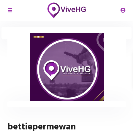
bettiepermewan