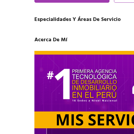
Especialidades Y Áreas De Servicio
Acerca De Mí