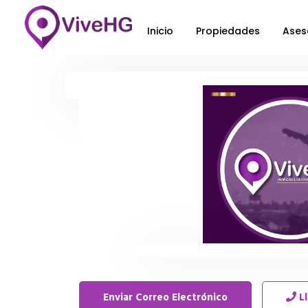
Inicio
Propiedades
Ases
Enviar Correo Electrónico
L