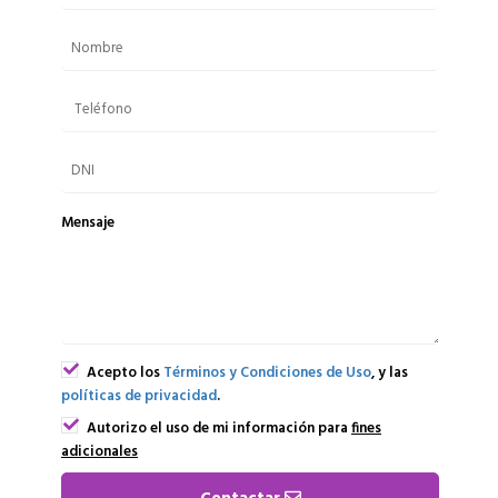
Mensaje
Acepto los
Términos y Condiciones de Uso
, y las
políticas de privacidad
.
Autorizo el uso de mi información para
fines
adicionales