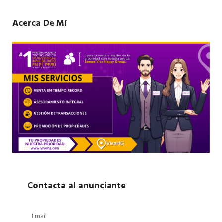
Acerca De Mí
Contacta al anunciante