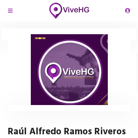
Raúl Alfredo Ramos Riveros