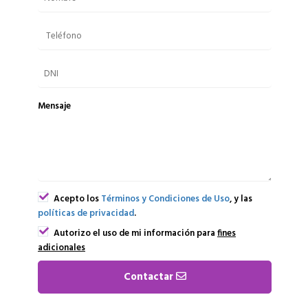
Mensaje
Acepto los
Términos y Condiciones de Uso
, y las
políticas de privacidad
.
Autorizo el uso de mi información para
fines
adicionales
Contactar