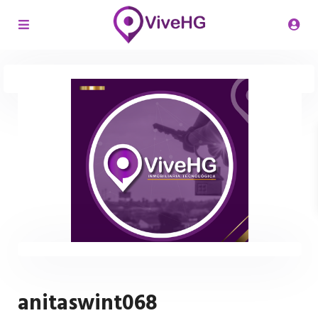
anitaswint068