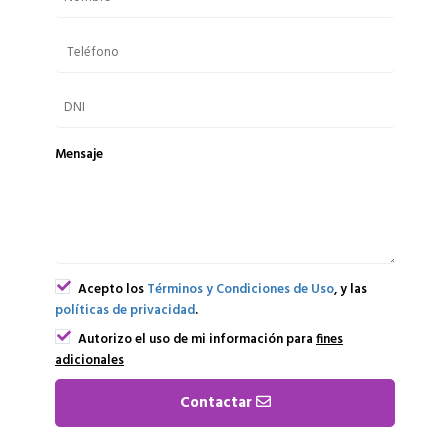
Mensaje
Acepto los
Términos y Condiciones de Uso
, y las
políticas de privacidad
.
Autorizo el uso de mi información para
fines
adicionales
Contactar