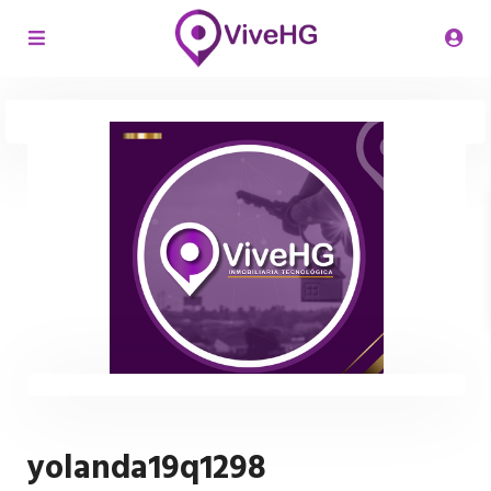
yolanda19q1298