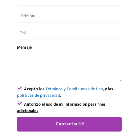
Mensaje
Acepto los
Términos y Condiciones de Uso
, y las
políticas de privacidad
.
Autorizo el uso de mi información para
fines
adicionales
Contactar