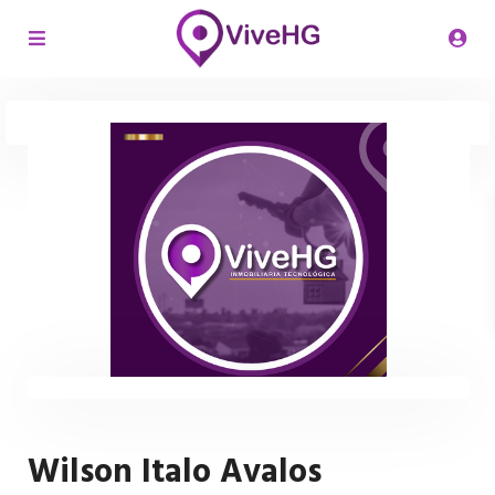
Wilson Italo Avalos