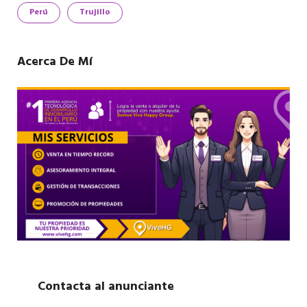
Perú
Trujillo
Acerca De Mí
Contacta al anunciante