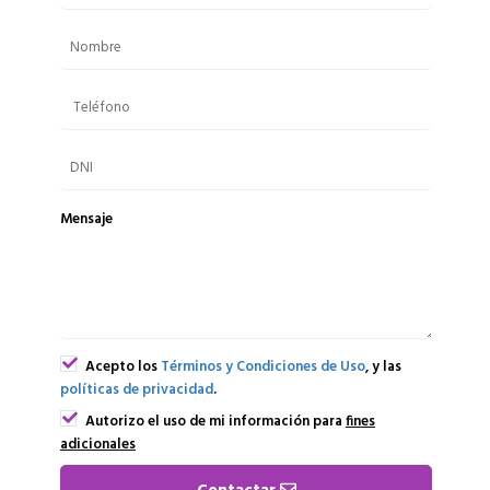
Mensaje
Acepto los
Términos y Condiciones de Uso
, y las
políticas de privacidad
.
Autorizo el uso de mi información para
fines
adicionales