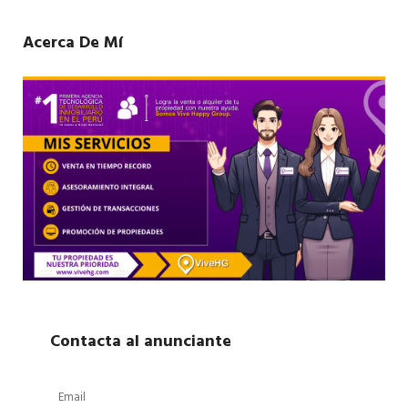
Acerca De Mí
Contacta al anunciante