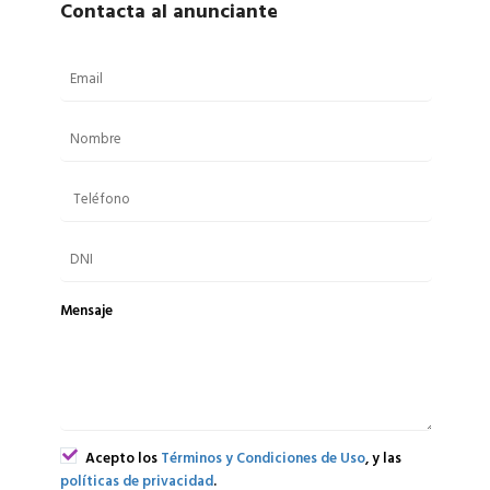
Contacta al anunciante
Mensaje
Acepto los
Términos y Condiciones de Uso
, y las
políticas de privacidad
.