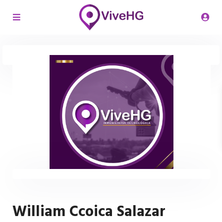
William Ccoica Salazar