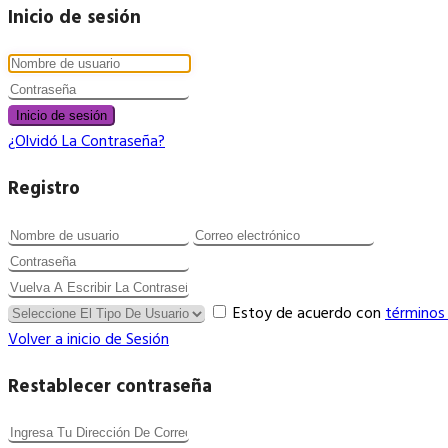
Inicio de sesión
Inicio de sesión
¿Olvidó La Contraseña?
Registro
Estoy de acuerdo con
términos
Volver a inicio de Sesión
Restablecer contraseña