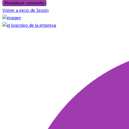
Restablecer contraseña
Volver a inicio de Sesión