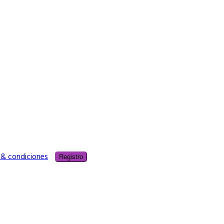
 & condiciones
Registro