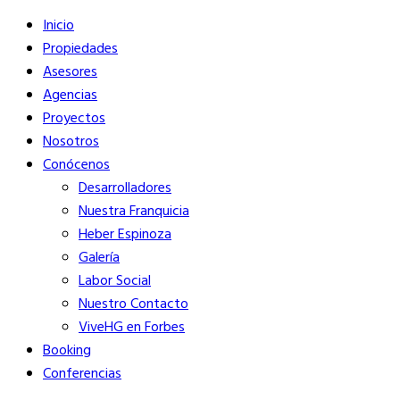
Inicio
Propiedades
Asesores
Agencias
Proyectos
Nosotros
Conócenos
Desarrolladores
Nuestra Franquicia
Heber Espinoza
Galería
Labor Social
Nuestro Contacto
ViveHG en Forbes
Booking
Conferencias