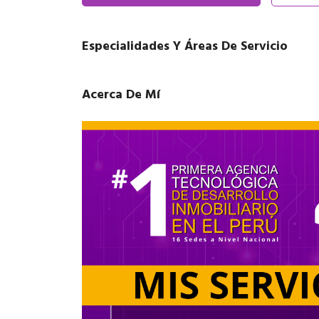
Especialidades Y Áreas De Servicio
Acerca De Mí