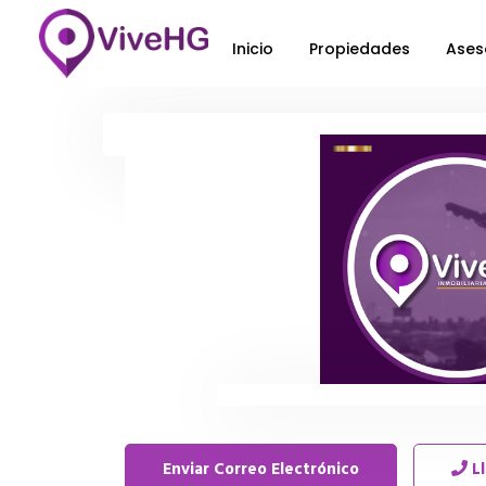
Inicio
Propiedades
Ases
Enviar Correo Electrónico
L