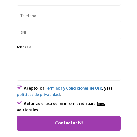
Mensaje
Acepto los
Términos y Condiciones de Uso
, y las
políticas de privacidad
.
Autorizo el uso de mi información para
fines
adicionales
Contactar