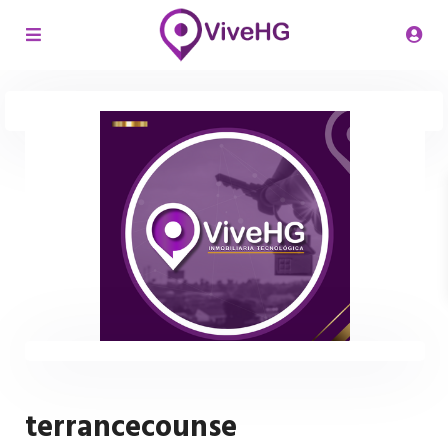
terrancecounse