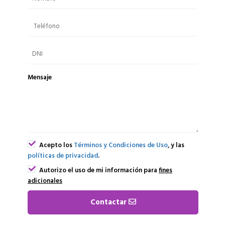
Mensaje
Acepto los
Términos y Condiciones de Uso
, y las
políticas de privacidad
.
Autorizo el uso de mi información para
fines
adicionales
Contactar