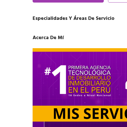
Especialidades Y Áreas De Servicio
Acerca De Mí