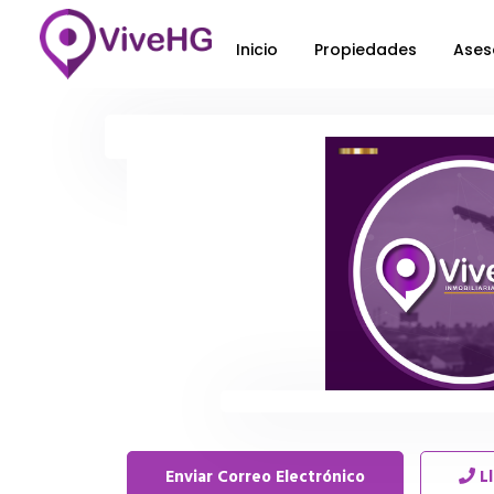
Inicio
Propiedades
Ases
Enviar Correo Electrónico
L