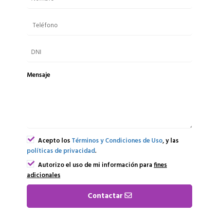
Mensaje
Acepto los
Términos y Condiciones de Uso
, y las
políticas de privacidad
.
Autorizo el uso de mi información para
fines
adicionales
Contactar