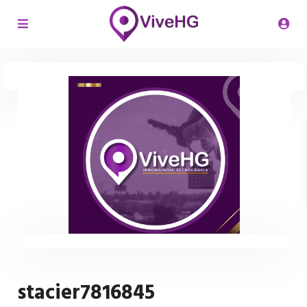
stacier7816845