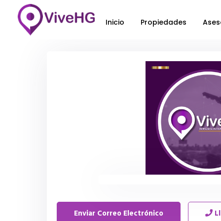
Inicio
Propiedades
Ases
Enviar Correo Electrónico
L