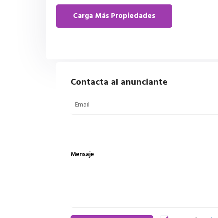
Contacta al anunciante
Mensaje