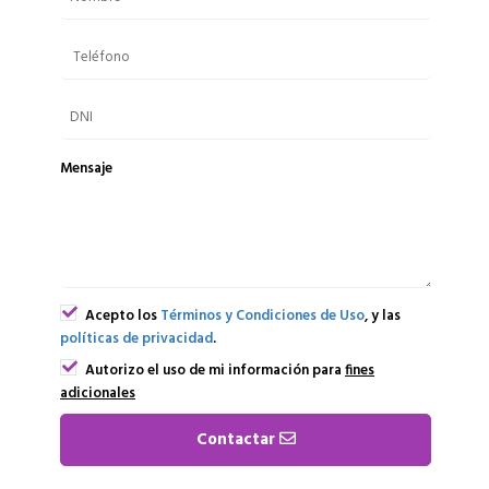
Mensaje
Acepto los
Términos y Condiciones de Uso
, y las
políticas de privacidad
.
Autorizo el uso de mi información para
fines
adicionales
Contactar