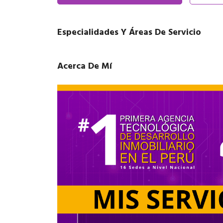
Especialidades Y Áreas De Servicio
Acerca De Mí