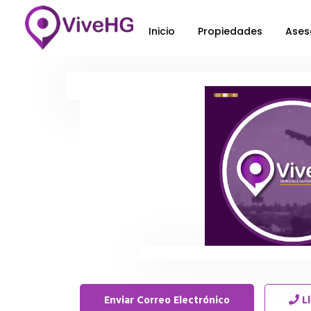
Inicio
Propiedades
Ases
Enviar Correo Electrónico
L