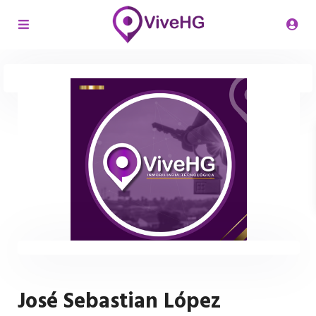
José Sebastian López