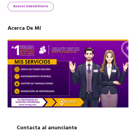
Asesor Inmobiliario
Acerca De Mí
Contacta al anunciante