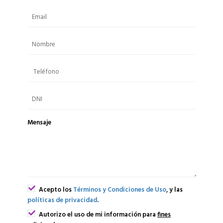
Mensaje
Acepto los
Términos y Condiciones de Uso
, y las
políticas de privacidad
.
Autorizo el uso de mi información para
fines