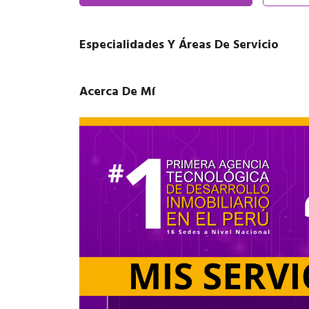
Especialidades Y Áreas De Servicio
Acerca De Mí