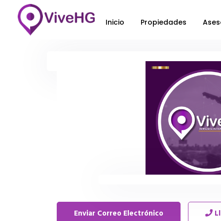
Inicio
Propiedades
Ases
Enviar Correo Electrónico
L