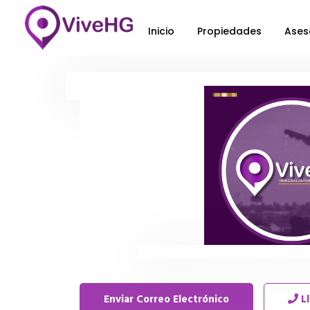
Inicio
Propiedades
Ases
Enviar Correo Electrónico
L