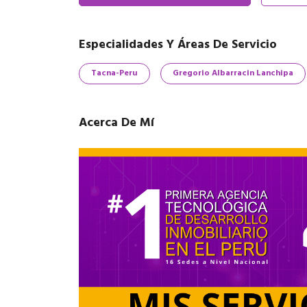
Especialidades Y Áreas De Servicio
Tacna-Peru
Gregorio Albarracin Lanchipa
Acerca De Mí