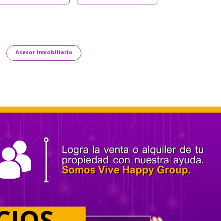
Asesor Inmobiliario