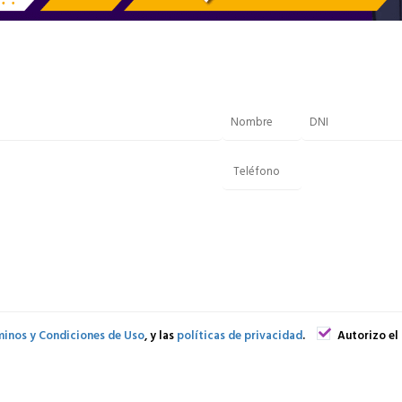
inos y Condiciones de Uso
, y las
políticas de privacidad
.
Autorizo el