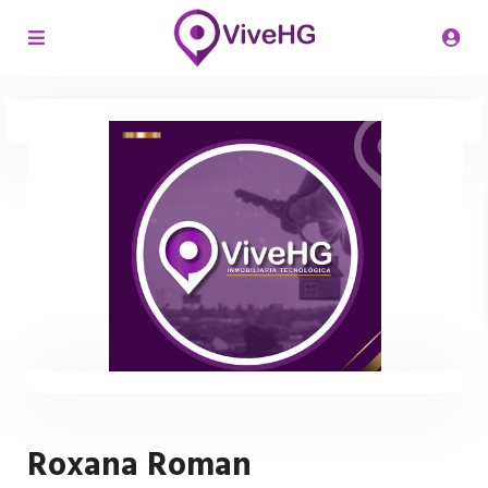
Roxana Roman