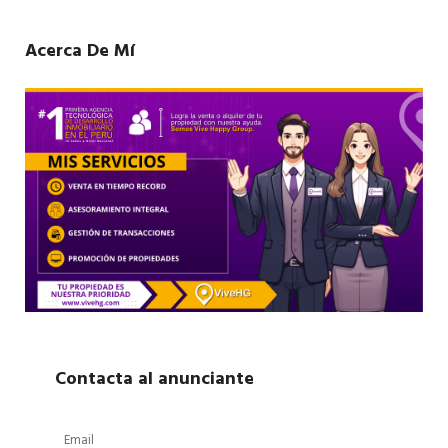
Acerca De Mí
Contacta al anunciante