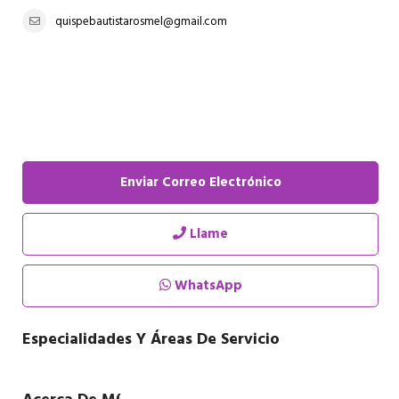
quispebautistarosmel@gmail.com
Enviar Correo Electrónico
Llame
WhatsApp
Especialidades Y Áreas De Servicio