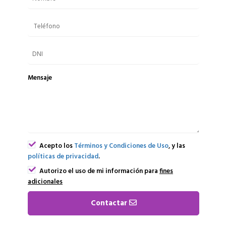
Mensaje
Acepto los
Términos y Condiciones de Uso
, y las
políticas de privacidad
.
Autorizo el uso de mi información para
fines
adicionales
Contactar