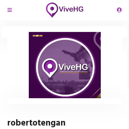
robertotengan