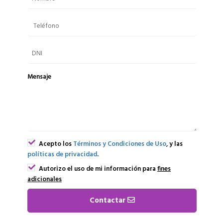
Mensaje
Acepto los
Términos y Condiciones de Uso
, y las
políticas de privacidad
.
Autorizo el uso de mi información para
fines
adicionales
Contactar