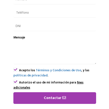
Mensaje
Acepto los
Términos y Condiciones de Uso
, y las
políticas de privacidad
.
Autorizo el uso de mi información para
fines
adicionales
Contactar