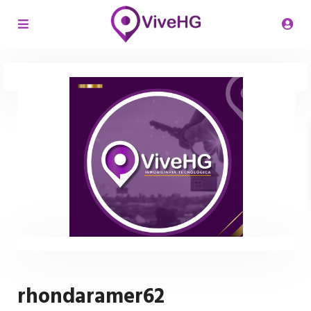
rhondaramer62