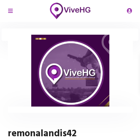
remonalandis42