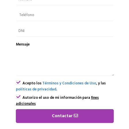
Mensaje
Acepto los
Términos y Condiciones de Uso
, y las
políticas de privacidad
.
Autorizo el uso de mi información para
fines
adicionales
Contactar