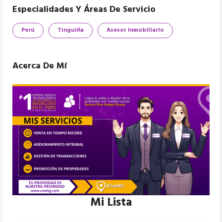
Especialidades Y Áreas De Servicio
Perú
Tinguiña
Asesor Inmobiliario
Acerca De Mí
Mi Lista