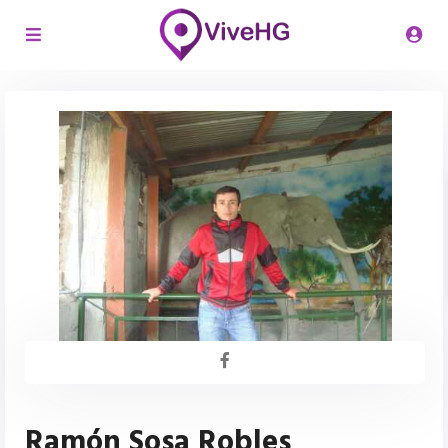
Ramón Sosa Robles