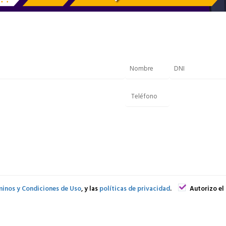
inos y Condiciones de Uso
, y las
políticas de privacidad
.
Autorizo el