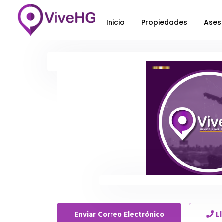
Inicio
Propiedades
Ases
Enviar Correo Electrónico
L