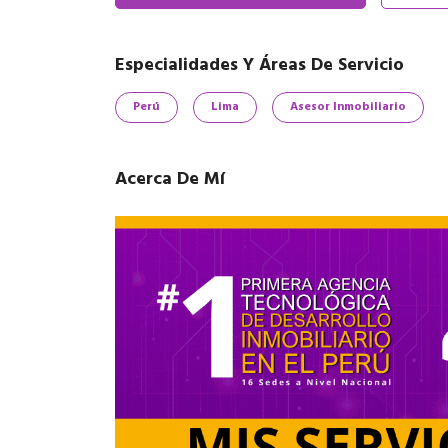
Especialidades Y Áreas De Servicio
Perú
Lima
Asesor Inmobiliario
Acerca De Mí