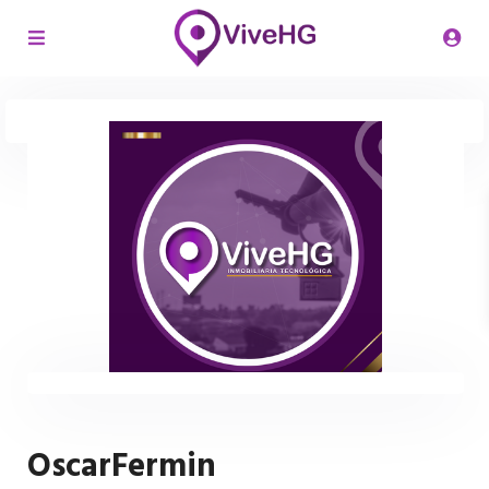
OscarFermin