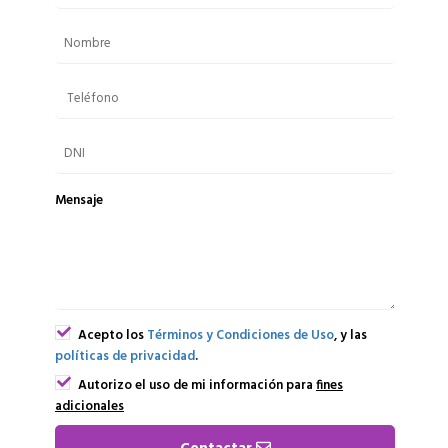
Mensaje
Acepto los
Términos y Condiciones de Uso
, y las
políticas de privacidad
.
Autorizo el uso de mi información para
fines
adicionales