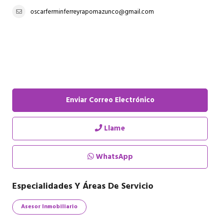
oscarferminferreyrapomazunco@gmail.com
Enviar Correo Electrónico
Llame
WhatsApp
Especialidades Y Áreas De Servicio
Asesor Inmobiliario