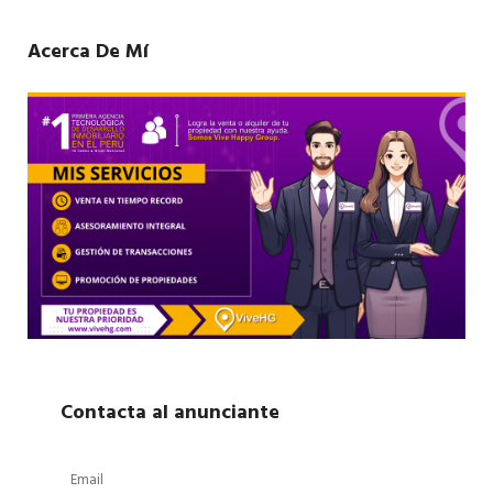
Acerca De Mí
Contacta al anunciante