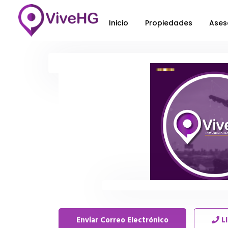
Inicio
Propiedades
Ases
Enviar Correo Electrónico
L