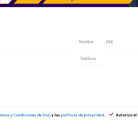
inos y Condiciones de Uso
, y las
políticas de privacidad
.
Autorizo el