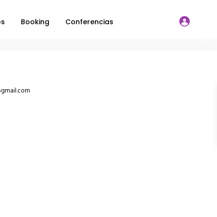
os
Booking
Conferencias
@gmail.com