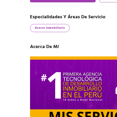
Especialidades Y Áreas De Servicio
Asesor Inmobiliario
Acerca De Mí