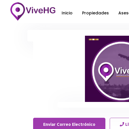
Inicio
Propiedades
Ases
Enviar Correo Electrónico
L