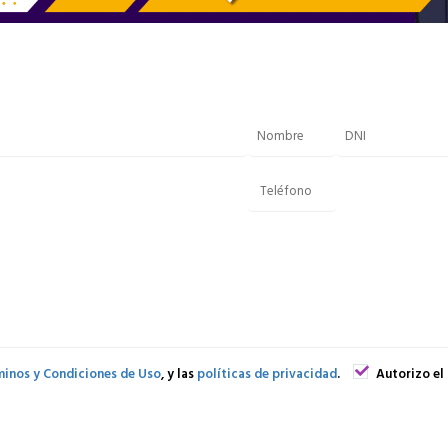
inos y Condiciones de Uso
, y las
políticas de privacidad
.
Autorizo el