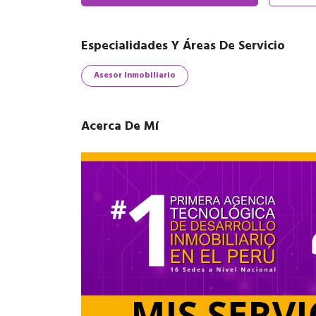
Especialidades Y Áreas De Servicio
Asesor Inmobiliario
Acerca De Mí