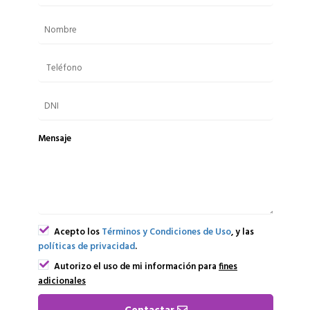
Mensaje
Acepto los
Términos y Condiciones de Uso
, y las
políticas de privacidad
.
Autorizo el uso de mi información para
fines
adicionales