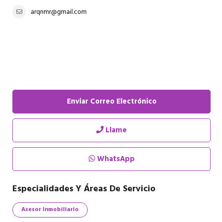
arqnmr@gmail.com
Enviar Correo Electrónico
Llame
WhatsApp
Especialidades Y Áreas De Servicio
Asesor Inmobiliario