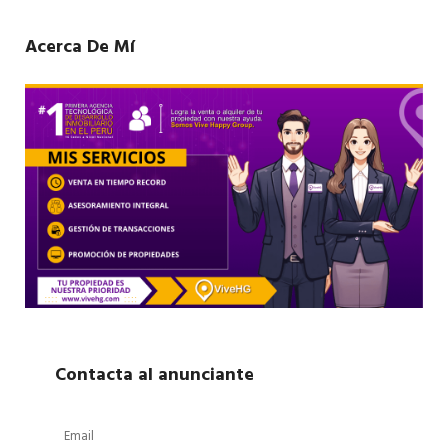
Acerca De Mí
Contacta al anunciante