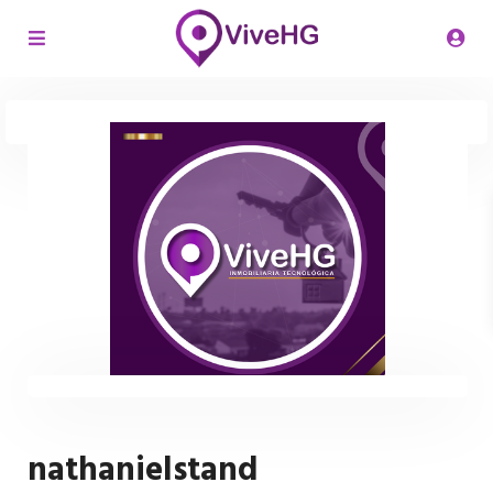
nathanielstand