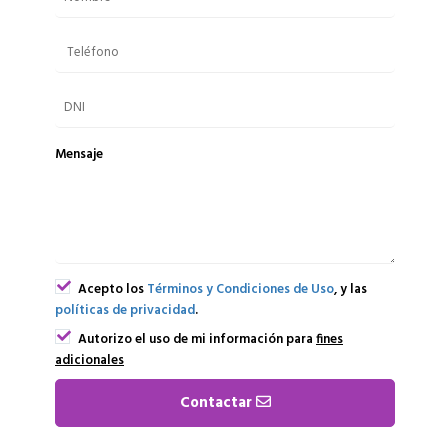
Mensaje
Acepto los
Términos y Condiciones de Uso
, y las
políticas de privacidad
.
Autorizo el uso de mi información para
fines
adicionales
Contactar