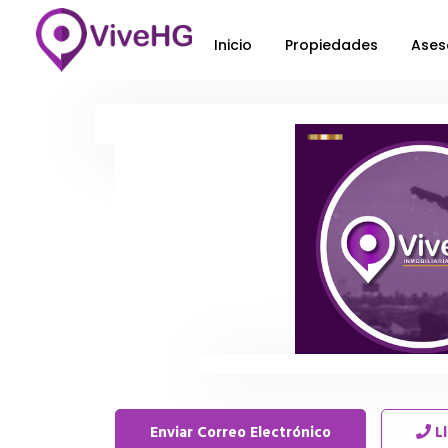
Inicio
Propiedades
Ases
Enviar Correo Electrónico
L