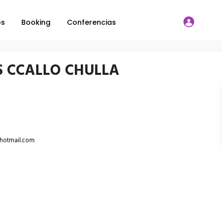
os
Booking
Conferencias
 CCALLO CHULLA
hotmail.com