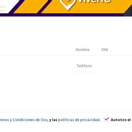
inos y Condiciones de Uso
, y las
políticas de privacidad
.
Autorizo el