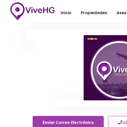
Inicio
Propiedades
Ases
Enviar Correo Electrónico
L