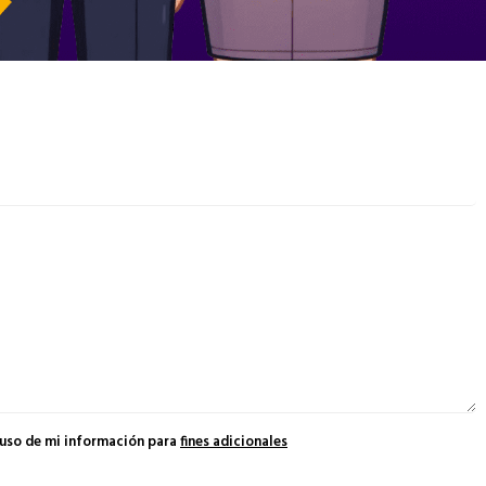
 uso de mi información para
fines adicionales