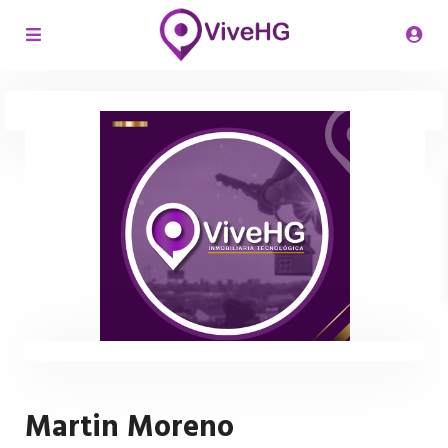
Martin Moreno