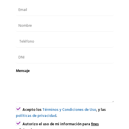
Mensaje
Acepto los
Términos y Condiciones de Uso
, y las
políticas de privacidad
.
Autorizo el uso de mi información para
fines