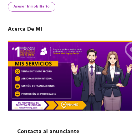
Asesor Inmobiliario
Acerca De Mí
Contacta al anunciante