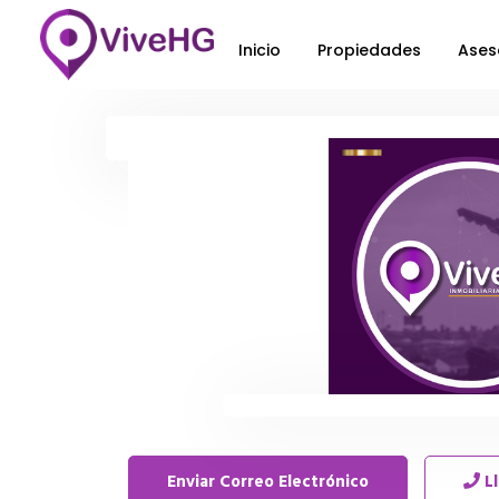
Inicio
Propiedades
Ases
Enviar Correo Electrónico
L