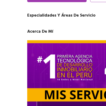
Especialidades Y Áreas De Servicio
Acerca De Mí