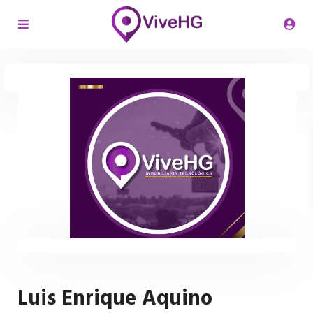
Luis Enrique Aquino