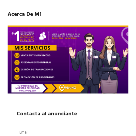
Acerca De Mí
Contacta al anunciante