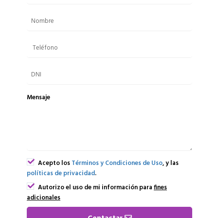
Mensaje
Acepto los
Términos y Condiciones de Uso
, y las
políticas de privacidad
.
Autorizo el uso de mi información para
fines
adicionales