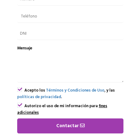
Mensaje
Acepto los
Términos y Condiciones de Uso
, y las
políticas de privacidad
.
Autorizo el uso de mi información para
fines
adicionales
Contactar