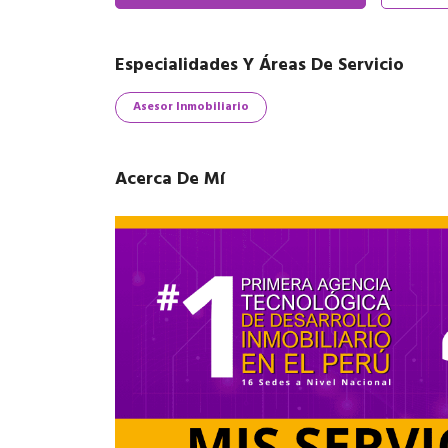
Especialidades Y Áreas De Servicio
Asesor Inmobiliario
Acerca De Mí