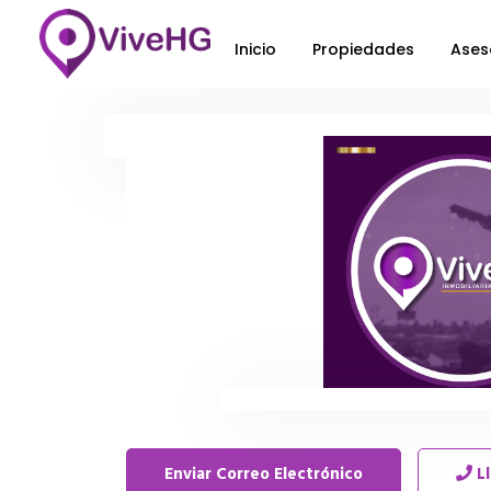
Inicio
Propiedades
Ases
Enviar Correo Electrónico
L