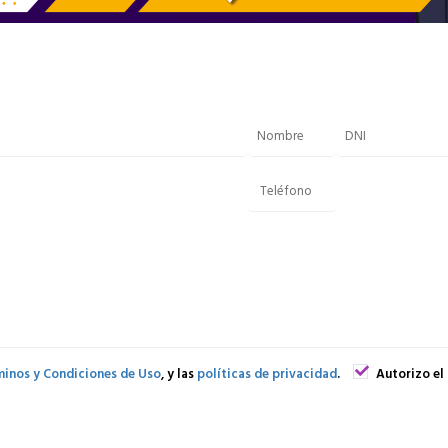
inos y Condiciones de Uso
, y las
políticas de privacidad
.
Autorizo el