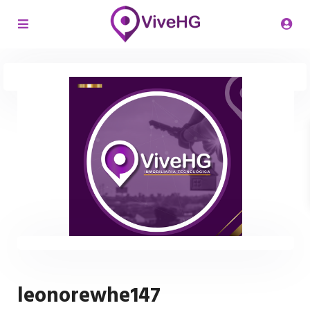
leonorewhe147