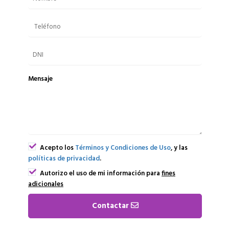
Mensaje
Acepto los
Términos y Condiciones de Uso
, y las
políticas de privacidad
.
Autorizo el uso de mi información para
fines
adicionales
Contactar