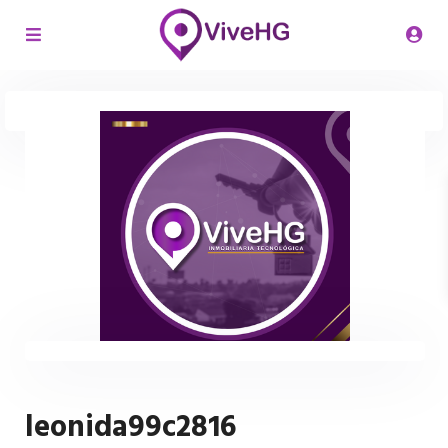
leonida99c2816