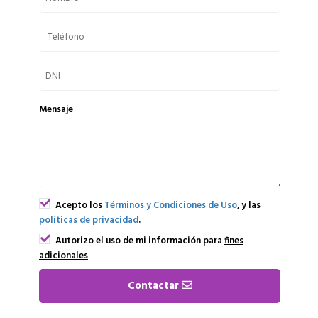
Mensaje
Acepto los
Términos y Condiciones de Uso
, y las
políticas de privacidad
.
Autorizo el uso de mi información para
fines
adicionales
Contactar