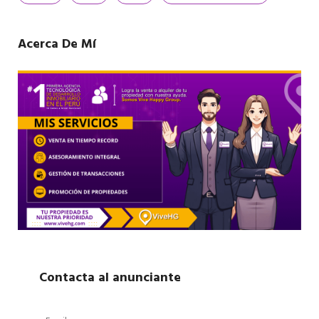
Acerca De Mí
Contacta al anunciante