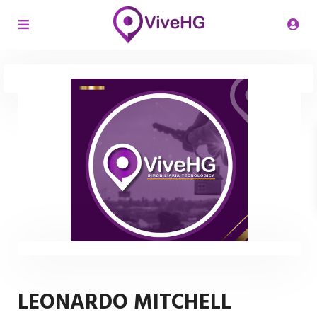
LEONARDO MITCHELL