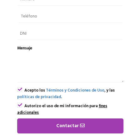
Mensaje
Acepto los
Términos y Condiciones de Uso
, y las
políticas de privacidad
.
Autorizo el uso de mi información para
fines
adicionales
Contactar