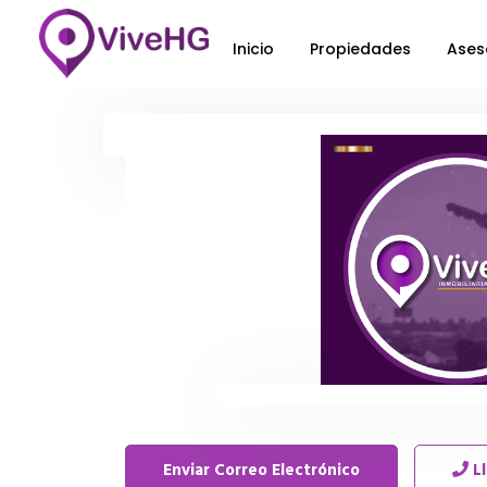
Inicio
Propiedades
Ases
Enviar Correo Electrónico
L