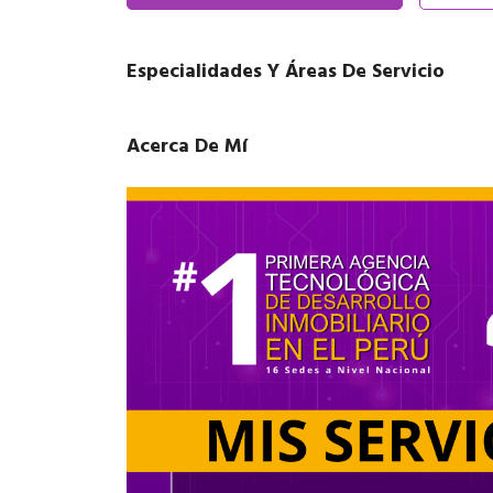
Especialidades Y Áreas De Servicio
Acerca De Mí